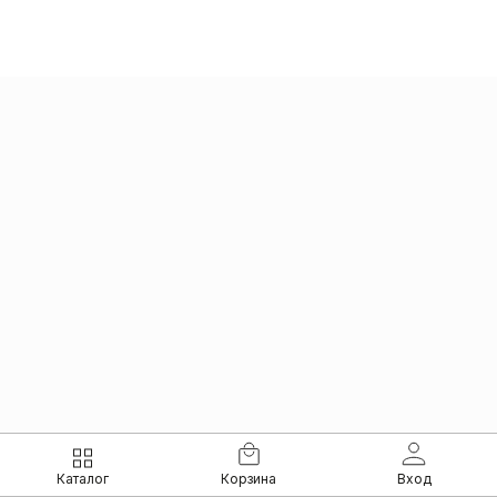
Каталог
Корзина
Вход