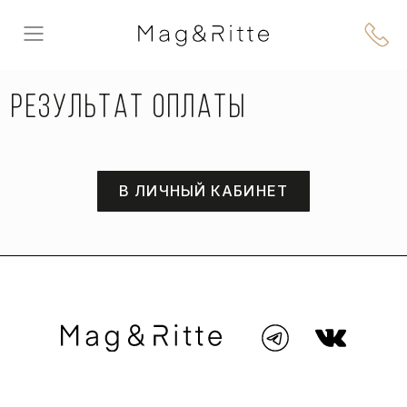
Главная
РЕЗУЛЬТАТ ОПЛАТЫ
В ЛИЧНЫЙ КАБИНЕТ