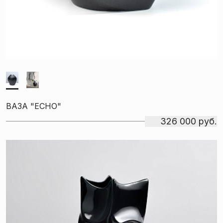
ВАЗА "ECHO"
326 000 руб.