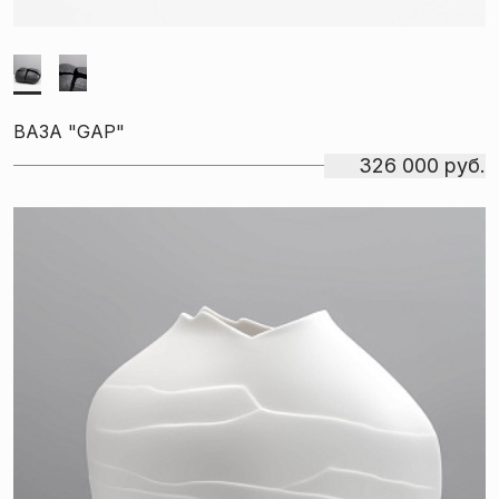
ВАЗА "GAP"
326 000 руб.