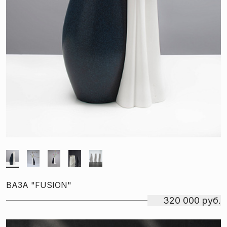
ВАЗА "FUSION"
320 000 руб.