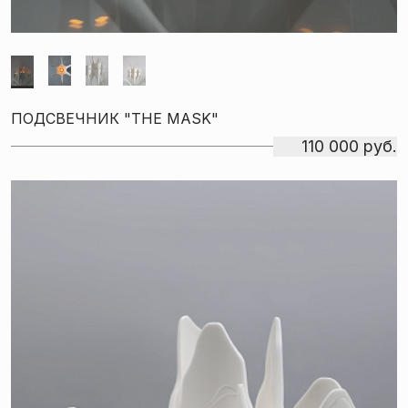
ПОДСВЕЧНИК "THE MASK"
110 000 руб.