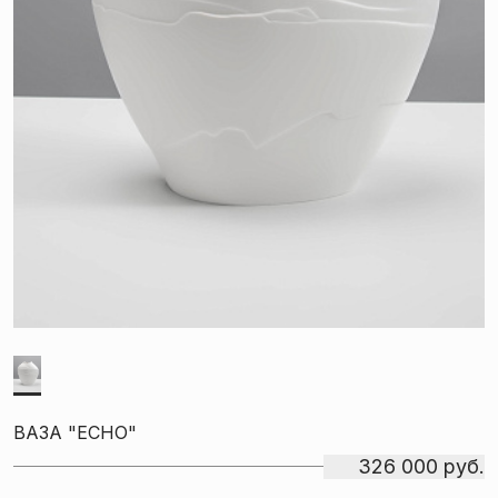
ВАЗА "ECHO"
326 000 руб.