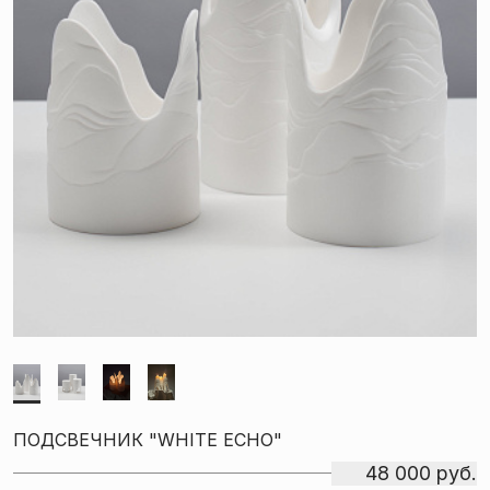
ПОДСВЕЧНИК "WHITE ECHO"
48 000 руб.