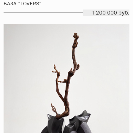
ВАЗА "LOVERS"
1 200 000 руб.