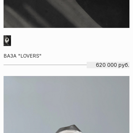
ВАЗА "LOVERS"
620 000 руб.