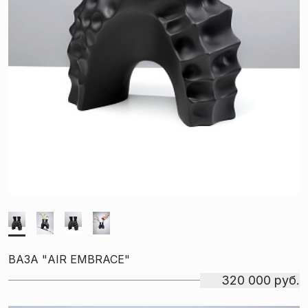
ВАЗА "AIR EMBRACE"
320 000 руб.