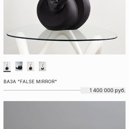
ВАЗА "FALSE MIRROR"
1 400 000 руб.