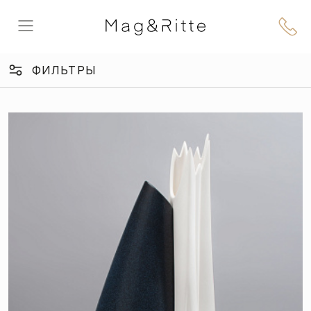
Главная
ФИЛЬТРЫ