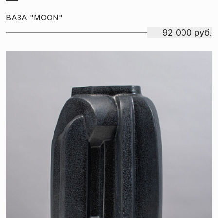
ВАЗА "MOON"
92 000 руб.