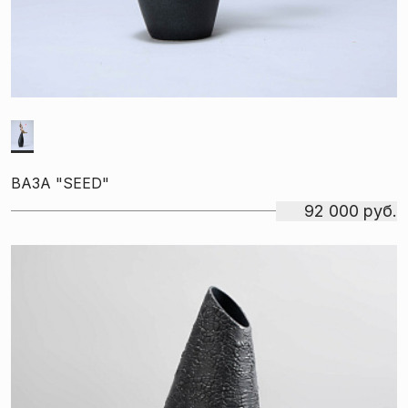
ВАЗА "SEED"
92 000 руб.