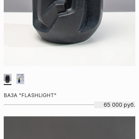
ВАЗА "FLASHLIGHT"
65 000 руб.