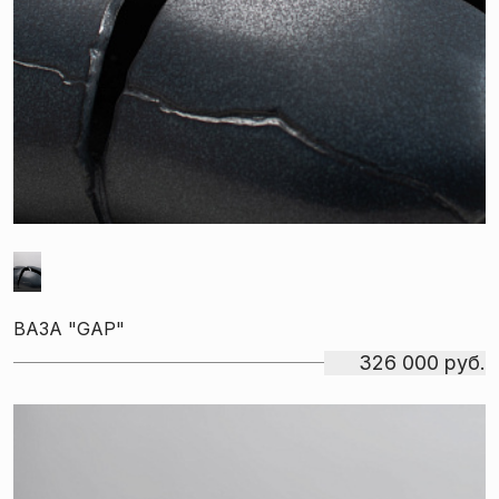
ВАЗА "GAP"
326 000 руб.