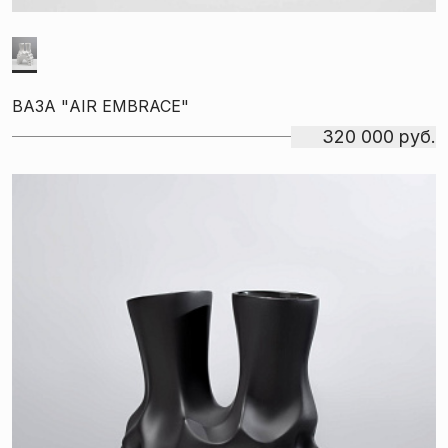
ВАЗА "AIR EMBRACE"
320 000 руб.