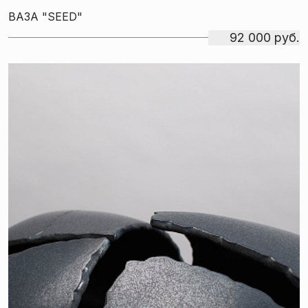
ВАЗА "SEED"
92 000 руб.